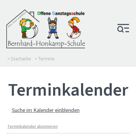
> Startseite
> Termine
Termin­kalender
Suche im Kalender einblenden
Terminkalender abonnieren