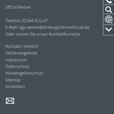
59514 Welver
Telefon:
02384-911147
E-Mail:
ogs.welver@kindergartenverbund.de
Oder nutzen Sie unser
Kontaktformular
Kontakt / Anfahrt
Stellenangebote
Impressum
Datenschutz
Hinweisgeberschutz
Sitemap
Anmelden