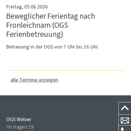
Freitag, 05.06.2026
Beweglicher Ferientag nach
Fronleichnam (OGS
Ferienbetreuung)
Betreuung in der OGS von 7 Uhr bis 16 Uhr.
alle Termine anzeigen
OGS Welver
Im Hagen 19