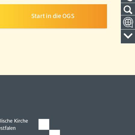
Start in die OGS