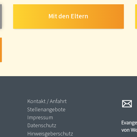
Mit den Eltern
Kontakt / Anfahrt
Stellenangebote
Impressum
Datenschutz
Hinweisgeberschutz