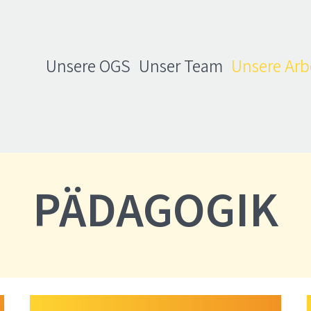
Unsere OGS
Unser Team
Unsere Arb
PÄDAGOGIK