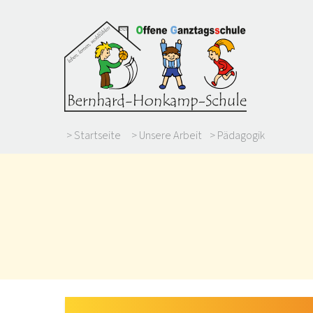
> Startseite
> Unsere Arbeit
> Pädagogik