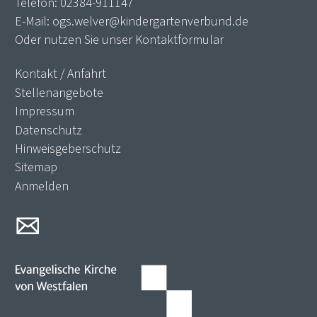
Telefon:
02384-911147
E-Mail:
ogs.welver@kindergartenverbund.de
Oder nutzen Sie unser
Kontaktformular
Kontakt / Anfahrt
Stellenangebote
Impressum
Datenschutz
Hinweisgeberschutz
Sitemap
Anmelden