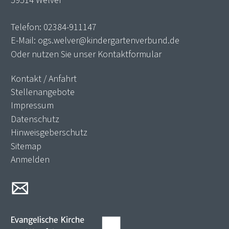
59514 Welver
Telefon:
02384-911147
E-Mail:
ogs.welver@kindergartenverbund.de
Oder nutzen Sie unser
Kontaktformular
Kontakt / Anfahrt
Stellenangebote
Impressum
Datenschutz
Hinweisgeberschutz
Sitemap
Anmelden