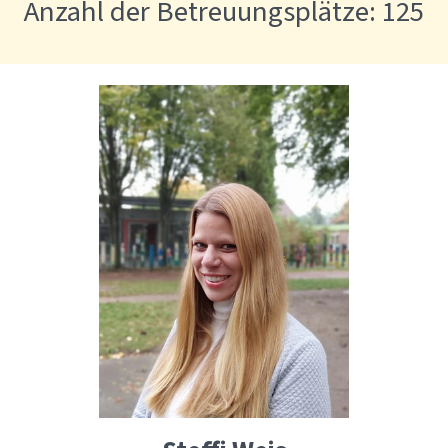
Anzahl der Betreuungsplätze: 125