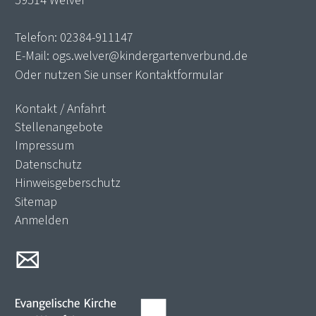
59514 Welver
Telefon:
02384-911147
E-Mail:
ogs.welver@kindergartenverbund.de
Oder nutzen Sie unser
Kontaktformular
Kontakt / Anfahrt
Stellenangebote
Impressum
Datenschutz
Hinweisgeberschutz
Sitemap
Anmelden