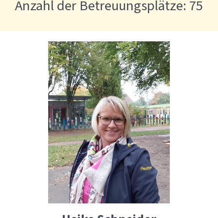
Anzahl der Betreuungsplätze: 75